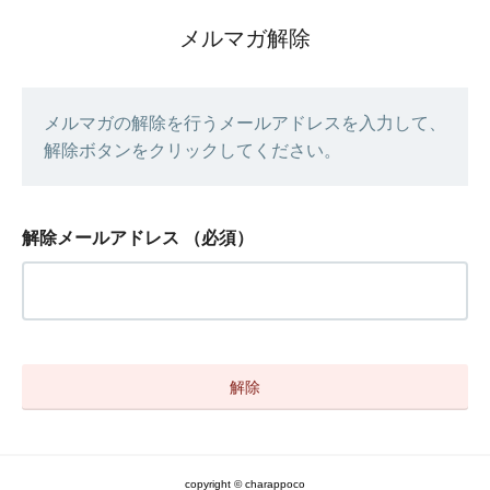
メルマガ解除
メルマガの解除を行うメールアドレスを入力して、
解除ボタンをクリックしてください。
解除メールアドレス
（必須）
copyright © charappoco