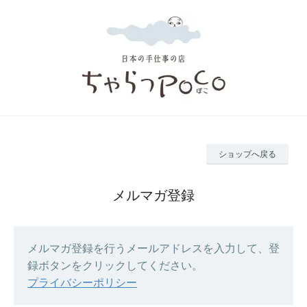
ショップへ戻る
メルマガ登録
メルマガ登録を行うメールアドレスを入力して、登
録ボタンをクリックしてください。
プライバシーポリシー