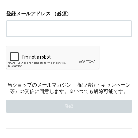
登録メールアドレス
（必須）
当ショップのメールマガジン（商品情報・キャンペーン
等）の受信に同意します。※いつでも解除可能です。